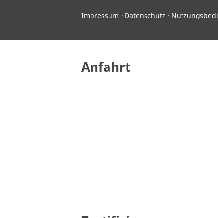
Impressum
Datenschutz
Nutzungsbed
Anfahrt