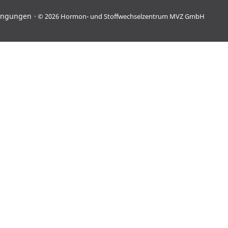
ingungen
© 2026 Hormon- und Stoffwechselzentrum MVZ GmbH