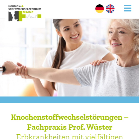
Knochenstoffwechselstörungen –
Fachpraxis Prof. Wüster
Erbkrankheiten mit vielfältigen