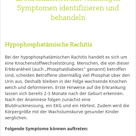
Symptomen identifizieren und
behandeln
Hypophosphatämische Rachitis
Bei der hypophosphatämischen Rachitis handelt es sich um
eine Knochenstoffwechselstörung. Menschen, die von dieser
Erbkrankheit (auch „Phosphatdiabetes“ genannt) betroffen
sind, scheiden Betroffene übermäßig viel Phosphat über den
Urin aus. Deshalb bleiben in der Folge wachsende Knochen
weich und deformieren. Erste Hinweise auf die Erkrankung
lassen sich bereits 2-3 Monate nach der Geburt erkennen.
Nach der Anamnese folgen zunächst eine
Blutdruckmessung, ein EKG und ein Hörtest. Zudem wird die
Körpergröße mit der Wachstumskurve gesunder Kinder
verglichen.
Folgende Symptome können auftreten: