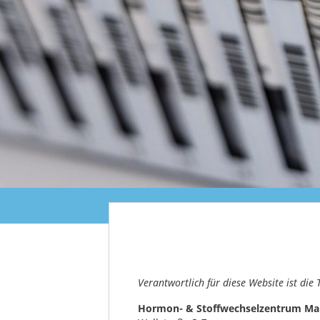
Verantwortlich für diese Website ist die 
Hormon- & Stoffwechselzentrum M