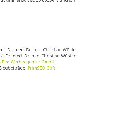
Prof. Dr. med. Dr. h. c. Christian Wüster
of. Dr. med. Dr. h. c. Christian Wüster
& Bee Werbeagentur GmbH
 Blogbeiträge:
PrimSEO GbR