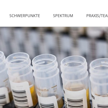
SCHWERPUNKTE
SPEKTRUM
PRAXIS/TE