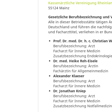
Kassenärztliche Vereinigung Rheinlan
55124 Mainz
Gesetzliche Berufsbezeichnung und 
Alle in dieser Betriebsstätte tätigen 
Deutschland und führen die nachfol
und Facharzttitel, verliehen in er Bu
Prof. Dr. med. Dr. h. c. Christian 
Berufsbezeichnung: Arzt
Facharzt für Innere Medizin
Zusatzbezeichnung Endokrinologie
Dr. med. Heike Reh-Eisele
Berufsbezeichnung: Ärztin
Fachärztin für Allgemeinmedizin
Alexander Klaeser
Berufsbezeichnung: Arzt
Facharzt für Innere Medizin
Dr. Jonathan Kniep
Berufsbezeichnung: Arzt
Facharzt für Innere Medizin
Zusatzbezeichnung Notfallmedizin