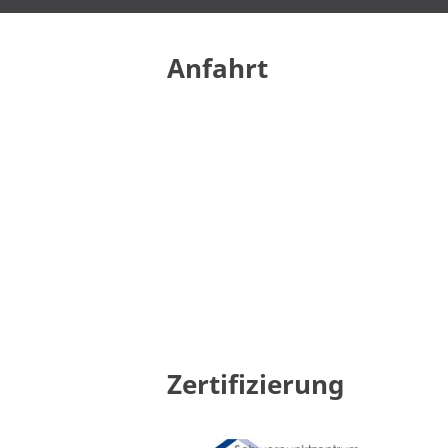
Anfahrt
Zertifizierung