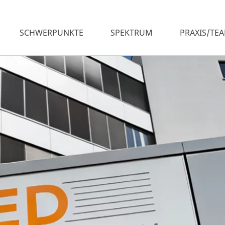
SCHWERPUNKTE
SPEKTRUM
PRAXIS/TE