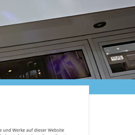
te und Werke auf dieser Website