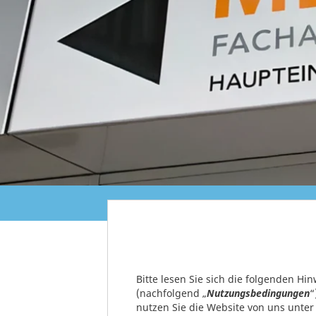
Bitte lesen Sie sich die folgenden H
(nachfolgend „
Nutzungsbedingungen
“
nutzen Sie die Website von uns unte