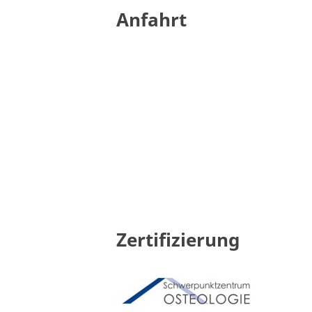
Anfahrt
Zertifizierung