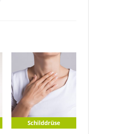
Schilddrüse