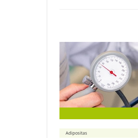
Adipositas