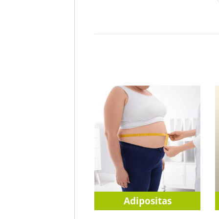
Adipositas