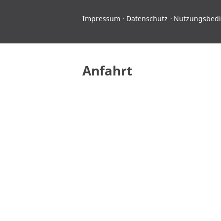
Impressum
Datenschutz
Nutzungsbed
Anfahrt