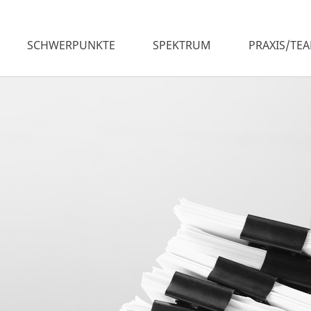
SCHWERPUNKTE
SPEKTRUM
PRAXIS/TE