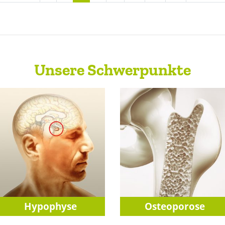
Unsere Schwerpunkte
Hypophyse
Osteoporose