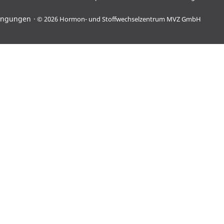
ingungen
© 2026 Hormon- und Stoffwechselzentrum MVZ GmbH