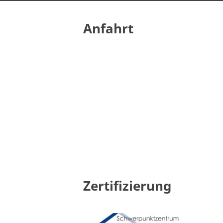
Anfahrt
Zertifizierung