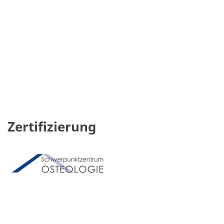
Zertifizierung