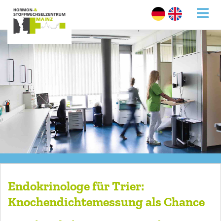
Endokrinologe für Trier:
Knochendichtemessung als Chance