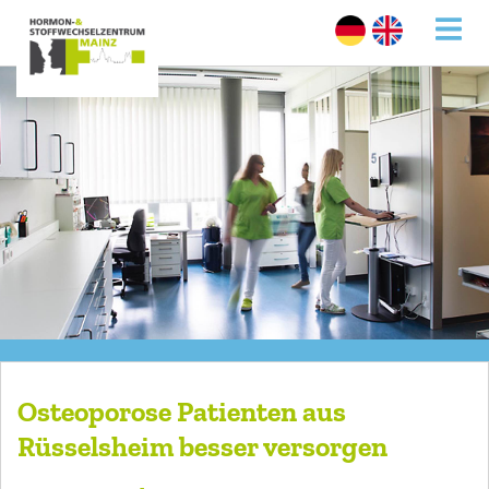
Osteoporose Patienten aus
Rüsselsheim besser versorgen