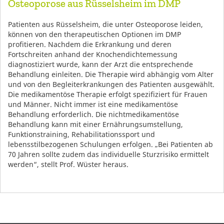
Osteoporose aus Rüsselsheim im DMP
Patienten aus Rüsselsheim, die unter Osteoporose leiden,
können von den therapeutischen Optionen im DMP
profitieren. Nachdem die Erkrankung und deren
Fortschreiten anhand der Knochendichtemessung
diagnostiziert wurde, kann der Arzt die entsprechende
Behandlung einleiten. Die Therapie wird abhängig vom Alter
und von den Begleiterkrankungen des Patienten ausgewählt.
Die medikamentöse Therapie erfolgt spezifiziert für Frauen
und Männer. Nicht immer ist eine medikamentöse
Behandlung erforderlich. Die nichtmedikamentöse
Behandlung kann mit einer Ernährungsumstellung,
Funktionstraining, Rehabilitationssport und
lebensstilbezogenen Schulungen erfolgen. „Bei Patienten ab
70 Jahren sollte zudem das individuelle Sturzrisiko ermittelt
werden“, stellt Prof. Wüster heraus.